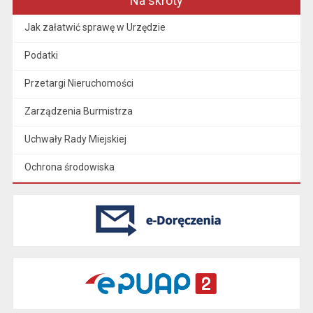
Na skróty
Jak załatwić sprawę w Urzędzie
Podatki
Przetargi Nieruchomości
Zarządzenia Burmistrza
Uchwały Rady Miejskiej
Ochrona środowiska