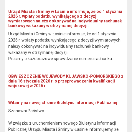
Urząd Miasta i Gminy w Łasinie informuje, że od 1 stycznia
2026 r. wpłaty podatku wynikającego z decyzji
wymiarowych należy dokonywać na indywidualny rachunek
bankowy wskazany w otrzymanej decyzji.
Urząd Miasta i Gminy w Łasinie informuje, że od 1 stycznia
2026 r. wpłaty podatku wynikającego z decyzji wymiarowych
należy dokonywać na indywidualny rachunek bankowy
wskazany w otrzymanej decyzji.
Prosimy o każdorazowe sprawdzanie numeru rachunku...
OBWIESZCZENIE WOJEWODY KUJAWSKO-POMORSKIEGO z
dnia 16 stycznia 2026 r. o przeprowadzeniu kwalifikacji
wojskowej w 2026 r.
Witamy na nowej stronie Biuletynu Informacji Publicznej
Szanowni Państwo.
W związku z uruchomieniem nowego Biuletynu Informacji
Publicznej Urzędu Miasta i Gminy w Łasinie informujemy, że