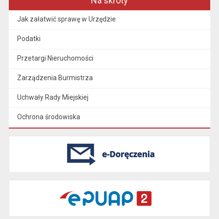
Na skróty
Jak załatwić sprawę w Urzędzie
Podatki
Przetargi Nieruchomości
Zarządzenia Burmistrza
Uchwały Rady Miejskiej
Ochrona środowiska