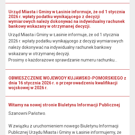
Urząd Miasta i Gminy w Łasinie informuje, że od 1 stycznia
2026 r. wpłaty podatku wynikającego z decyzji
wymiarowych należy dokonywać na indywidualny rachunek
bankowy wskazany w otrzymanej decyzji.
Urząd Miasta i Gminy w Łasinie informuje, że od 1 stycznia
2026 r. wpłaty podatku wynikającego z decyzji wymiarowych
należy dokonywać na indywidualny rachunek bankowy
wskazany w otrzymanej decyzji.
Prosimy o każdorazowe sprawdzanie numeru rachunku...
OBWIESZCZENIE WOJEWODY KUJAWSKO-POMORSKIEGO z
dnia 16 stycznia 2026 r. o przeprowadzeniu kwalifikacji
wojskowej w 2026 r.
Witamy na nowej stronie Biuletynu Informacji Publicznej
Szanowni Państwo.
W związku z uruchomieniem nowego Biuletynu Informacji
Publicznej Urzędu Miasta i Gminy w Łasinie informujemy, że