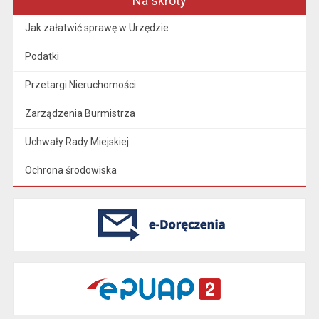
Na skróty
Jak załatwić sprawę w Urzędzie
Podatki
Przetargi Nieruchomości
Zarządzenia Burmistrza
Uchwały Rady Miejskiej
Ochrona środowiska