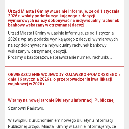
Urząd Miasta i Gminy w Łasinie informuje, że od 1 stycznia
2026 r. wpłaty podatku wynikającego z decyzji
wymiarowych należy dokonywać na indywidualny rachunek
bankowy wskazany w otrzymanej decyzji.
Urząd Miasta i Gminy w Łasinie informuje, że od 1 stycznia
2026 r. wpłaty podatku wynikającego z decyzji wymiarowych
należy dokonywać na indywidualny rachunek bankowy
wskazany w otrzymanej decyzji.
Prosimy o każdorazowe sprawdzanie numeru rachunku...
OBWIESZCZENIE WOJEWODY KUJAWSKO-POMORSKIEGO z
dnia 16 stycznia 2026 r. o przeprowadzeniu kwalifikacji
wojskowej w 2026 r.
Witamy na nowej stronie Biuletynu Informacji Publicznej
Szanowni Państwo.
W związku z uruchomieniem nowego Biuletynu Informacji
Publicznej Urzędu Miasta i Gminy w Łasinie informujemy, że