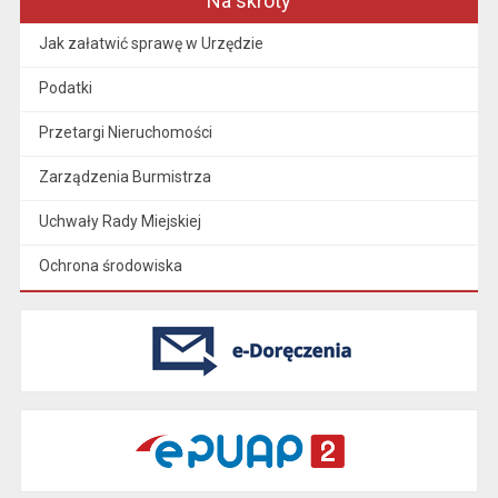
Na skróty
Jak załatwić sprawę w Urzędzie
Podatki
Przetargi Nieruchomości
Zarządzenia Burmistrza
Uchwały Rady Miejskiej
Ochrona środowiska