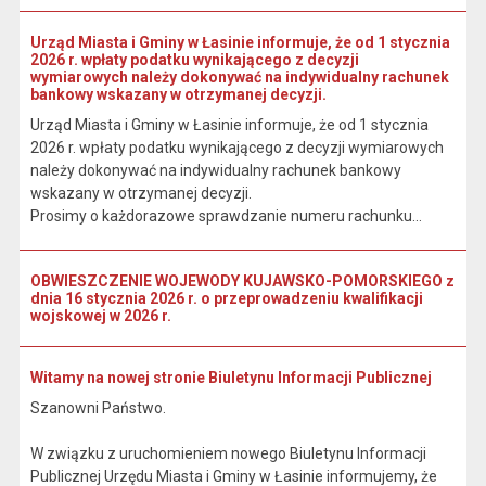
Urząd Miasta i Gminy w Łasinie informuje, że od 1 stycznia
2026 r. wpłaty podatku wynikającego z decyzji
wymiarowych należy dokonywać na indywidualny rachunek
bankowy wskazany w otrzymanej decyzji.
Urząd Miasta i Gminy w Łasinie informuje, że od 1 stycznia
2026 r. wpłaty podatku wynikającego z decyzji wymiarowych
należy dokonywać na indywidualny rachunek bankowy
wskazany w otrzymanej decyzji.
Prosimy o każdorazowe sprawdzanie numeru rachunku...
OBWIESZCZENIE WOJEWODY KUJAWSKO-POMORSKIEGO z
dnia 16 stycznia 2026 r. o przeprowadzeniu kwalifikacji
wojskowej w 2026 r.
Witamy na nowej stronie Biuletynu Informacji Publicznej
Szanowni Państwo.
W związku z uruchomieniem nowego Biuletynu Informacji
Publicznej Urzędu Miasta i Gminy w Łasinie informujemy, że