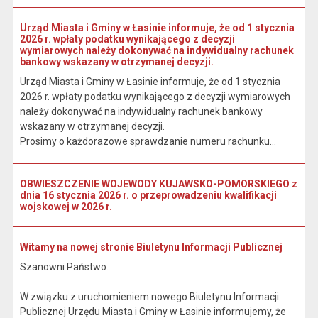
Urząd Miasta i Gminy w Łasinie informuje, że od 1 stycznia
2026 r. wpłaty podatku wynikającego z decyzji
wymiarowych należy dokonywać na indywidualny rachunek
bankowy wskazany w otrzymanej decyzji.
Urząd Miasta i Gminy w Łasinie informuje, że od 1 stycznia
2026 r. wpłaty podatku wynikającego z decyzji wymiarowych
należy dokonywać na indywidualny rachunek bankowy
wskazany w otrzymanej decyzji.
Prosimy o każdorazowe sprawdzanie numeru rachunku...
OBWIESZCZENIE WOJEWODY KUJAWSKO-POMORSKIEGO z
dnia 16 stycznia 2026 r. o przeprowadzeniu kwalifikacji
wojskowej w 2026 r.
Witamy na nowej stronie Biuletynu Informacji Publicznej
Szanowni Państwo.
W związku z uruchomieniem nowego Biuletynu Informacji
Publicznej Urzędu Miasta i Gminy w Łasinie informujemy, że