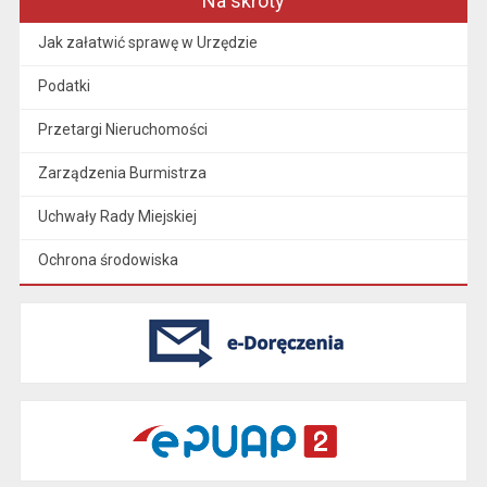
Na skróty
Jak załatwić sprawę w Urzędzie
Podatki
Przetargi Nieruchomości
Zarządzenia Burmistrza
Uchwały Rady Miejskiej
Ochrona środowiska