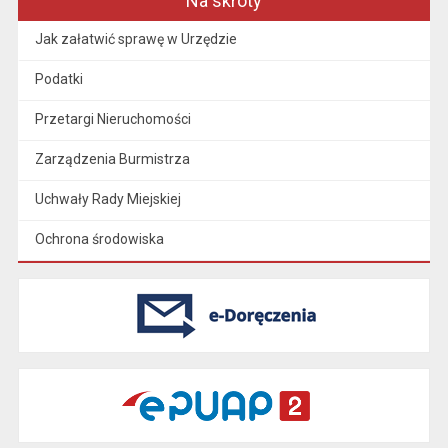
Na skróty
Jak załatwić sprawę w Urzędzie
Podatki
Przetargi Nieruchomości
Zarządzenia Burmistrza
Uchwały Rady Miejskiej
Ochrona środowiska