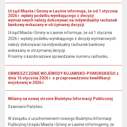
Urząd Miasta i Gminy w Łasinie informuje, że od 1 stycznia
2026 r. wpłaty podatku wynikającego z decyzji
wymiarowych należy dokonywać na indywidualny rachunek
bankowy wskazany w otrzymanej decyzji.
Urząd Miasta i Gminy w Łasinie informuje, że od 1 stycznia
2026 r. wpłaty podatku wynikającego z decyzji wymiarowych
należy dokonywać na indywidualny rachunek bankowy
wskazany w otrzymanej decyzji.
Prosimy o każdorazowe sprawdzanie numeru rachunku...
OBWIESZCZENIE WOJEWODY KUJAWSKO-POMORSKIEGO z
dnia 16 stycznia 2026 r. o przeprowadzeniu kwalifikacji
wojskowej w 2026 r.
Witamy na nowej stronie Biuletynu Informacji Publicznej
Szanowni Państwo.
W związku z uruchomieniem nowego Biuletynu Informacji
Publicznej Urzędu Miasta i Gminy w Łasinie informujemy, że