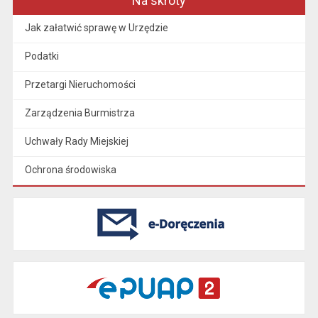
Na skróty
Jak załatwić sprawę w Urzędzie
Podatki
Przetargi Nieruchomości
Zarządzenia Burmistrza
Uchwały Rady Miejskiej
Ochrona środowiska