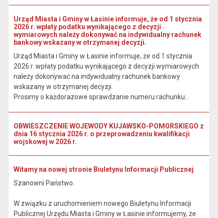
Urząd Miasta i Gminy w Łasinie informuje, że od 1 stycznia
2026 r. wpłaty podatku wynikającego z decyzji
wymiarowych należy dokonywać na indywidualny rachunek
bankowy wskazany w otrzymanej decyzji.
Urząd Miasta i Gminy w Łasinie informuje, że od 1 stycznia
2026 r. wpłaty podatku wynikającego z decyzji wymiarowych
należy dokonywać na indywidualny rachunek bankowy
wskazany w otrzymanej decyzji.
Prosimy o każdorazowe sprawdzanie numeru rachunku...
OBWIESZCZENIE WOJEWODY KUJAWSKO-POMORSKIEGO z
dnia 16 stycznia 2026 r. o przeprowadzeniu kwalifikacji
wojskowej w 2026 r.
Witamy na nowej stronie Biuletynu Informacji Publicznej
Szanowni Państwo.
W związku z uruchomieniem nowego Biuletynu Informacji
Publicznej Urzędu Miasta i Gminy w Łasinie informujemy, że