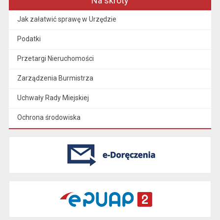
Na skróty
Jak załatwić sprawę w Urzędzie
Podatki
Przetargi Nieruchomości
Zarządzenia Burmistrza
Uchwały Rady Miejskiej
Ochrona środowiska