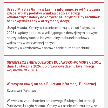
Urząd Miasta i Gminy w Łasinie informuje, że od 1 stycznia
2026 r. wpłaty podatku wynikającego z decyzji
wymiarowych należy dokonywać na indywidualny rachunek
bankowy wskazany w otrzymanej decyzji.
Urząd Miasta i Gminy w Łasinie informuje, że od 1 stycznia
2026 r. wpłaty podatku wynikającego z decyzji wymiarowych
należy dokonywać na indywidualny rachunek bankowy
wskazany w otrzymanej decyzji.
Prosimy o każdorazowe sprawdzanie numeru rachunku...
OBWIESZCZENIE WOJEWODY KUJAWSKO-POMORSKIEGO z
dnia 16 stycznia 2026 r. o przeprowadzeniu kwalifikacji
wojskowej w 2026 r.
Witamy na nowej stronie Biuletynu Informacji Publicznej
Szanowni Państwo.
W związku z uruchomieniem nowego Biuletynu Informacji
Publicznej Urzędu Miasta i Gminy w Łasinie informujemy, że