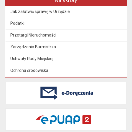
Na skróty
Jak załatwić sprawę w Urzędzie
Podatki
Przetargi Nieruchomości
Zarządzenia Burmistrza
Uchwały Rady Miejskiej
Ochrona środowiska