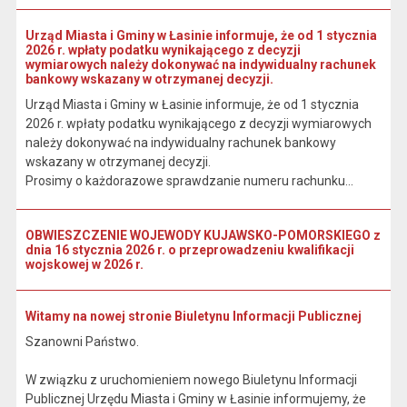
Urząd Miasta i Gminy w Łasinie informuje, że od 1 stycznia
2026 r. wpłaty podatku wynikającego z decyzji
wymiarowych należy dokonywać na indywidualny rachunek
bankowy wskazany w otrzymanej decyzji.
Urząd Miasta i Gminy w Łasinie informuje, że od 1 stycznia
2026 r. wpłaty podatku wynikającego z decyzji wymiarowych
należy dokonywać na indywidualny rachunek bankowy
wskazany w otrzymanej decyzji.
Prosimy o każdorazowe sprawdzanie numeru rachunku...
OBWIESZCZENIE WOJEWODY KUJAWSKO-POMORSKIEGO z
dnia 16 stycznia 2026 r. o przeprowadzeniu kwalifikacji
wojskowej w 2026 r.
Witamy na nowej stronie Biuletynu Informacji Publicznej
Szanowni Państwo.
W związku z uruchomieniem nowego Biuletynu Informacji
Publicznej Urzędu Miasta i Gminy w Łasinie informujemy, że