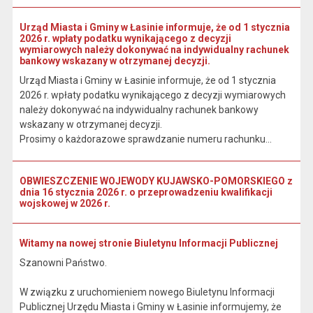
Urząd Miasta i Gminy w Łasinie informuje, że od 1 stycznia
2026 r. wpłaty podatku wynikającego z decyzji
wymiarowych należy dokonywać na indywidualny rachunek
bankowy wskazany w otrzymanej decyzji.
Urząd Miasta i Gminy w Łasinie informuje, że od 1 stycznia
2026 r. wpłaty podatku wynikającego z decyzji wymiarowych
należy dokonywać na indywidualny rachunek bankowy
wskazany w otrzymanej decyzji.
Prosimy o każdorazowe sprawdzanie numeru rachunku...
OBWIESZCZENIE WOJEWODY KUJAWSKO-POMORSKIEGO z
dnia 16 stycznia 2026 r. o przeprowadzeniu kwalifikacji
wojskowej w 2026 r.
Witamy na nowej stronie Biuletynu Informacji Publicznej
Szanowni Państwo.
W związku z uruchomieniem nowego Biuletynu Informacji
Publicznej Urzędu Miasta i Gminy w Łasinie informujemy, że