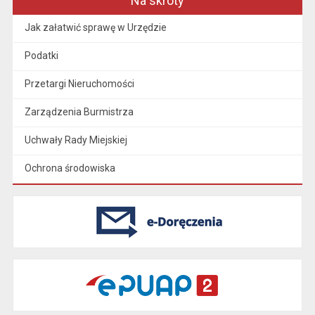
Na skróty
Jak załatwić sprawę w Urzędzie
Podatki
Przetargi Nieruchomości
Zarządzenia Burmistrza
Uchwały Rady Miejskiej
Ochrona środowiska