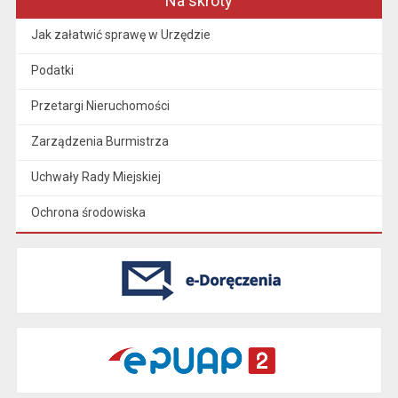
Na skróty
Jak załatwić sprawę w Urzędzie
Podatki
Przetargi Nieruchomości
Zarządzenia Burmistrza
Uchwały Rady Miejskiej
Ochrona środowiska