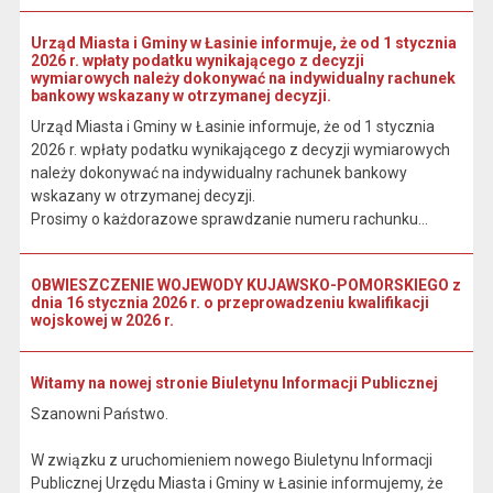
Urząd Miasta i Gminy w Łasinie informuje, że od 1 stycznia
2026 r. wpłaty podatku wynikającego z decyzji
wymiarowych należy dokonywać na indywidualny rachunek
bankowy wskazany w otrzymanej decyzji.
Urząd Miasta i Gminy w Łasinie informuje, że od 1 stycznia
2026 r. wpłaty podatku wynikającego z decyzji wymiarowych
należy dokonywać na indywidualny rachunek bankowy
wskazany w otrzymanej decyzji.
Prosimy o każdorazowe sprawdzanie numeru rachunku...
OBWIESZCZENIE WOJEWODY KUJAWSKO-POMORSKIEGO z
dnia 16 stycznia 2026 r. o przeprowadzeniu kwalifikacji
wojskowej w 2026 r.
Witamy na nowej stronie Biuletynu Informacji Publicznej
Szanowni Państwo.
W związku z uruchomieniem nowego Biuletynu Informacji
Publicznej Urzędu Miasta i Gminy w Łasinie informujemy, że