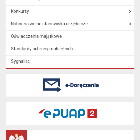
Konkursy
Nabór na wolne stanowiska urzędnicze
Oświadczenia majątkowe
Standardy ochrony małoletnich
Sygnaliści