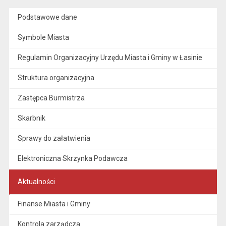
Podstawowe dane
Symbole Miasta
Regulamin Organizacyjny Urzędu Miasta i Gminy w Łasinie
Struktura organizacyjna
Zastępca Burmistrza
Skarbnik
Sprawy do załatwienia
Elektroniczna Skrzynka Podawcza
Aktualności
Finanse Miasta i Gminy
Kontrola zarządcza