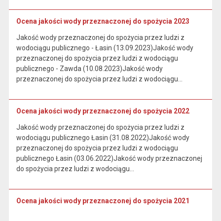
Ocena jakości wody przeznaczonej do spożycia 2023
Jakość wody przeznaczonej do spożycia przez ludzi z
wodociągu publicznego - Łasin (13.09.2023)Jakość wody
przeznaczonej do spożycia przez ludzi z wodociągu
publicznego - Zawda (10.08.2023)Jakość wody
przeznaczonej do spożycia przez ludzi z wodociągu…
Ocena jakości wody przeznaczonej do spożycia 2022
Jakość wody przeznaczonej do spożycia przez ludzi z
wodociągu publicznego Łasin (31.08.2022)Jakość wody
przeznaczonej do spożycia przez ludzi z wodociągu
publicznego Łasin (03.06.2022)Jakość wody przeznaczonej
do spożycia przez ludzi z wodociągu…
Ocena jakości wody przeznaczonej do spożycia 2021