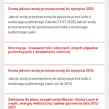
Ocena jakości wody przeznaczonej do spożycia 2020
Jakość wody przeznaczonej do spożycia przez ludzi z
wodociągu publicznego Zawda (14.07.2020)Jakość wody
przeznaczonej do spożycia przez ludzi z wodociągu
publicznego Łasin
Informacja - Usuwanie folii rolniczych i innych odpadów
pochodzących z działalności rolniczej
Ocena jakości wody przeznaczonej do spożycia 2016
Jakość wody przeznaczonej do spożycia przez ludzi z
wodociągu publicznego Łasin za rok 2016
Założenia do planu zaopatrzenia Miasta i Gminy Łasin w
ciepło, energię elektryczną i paliwa gazowe na lata 2012-
2027