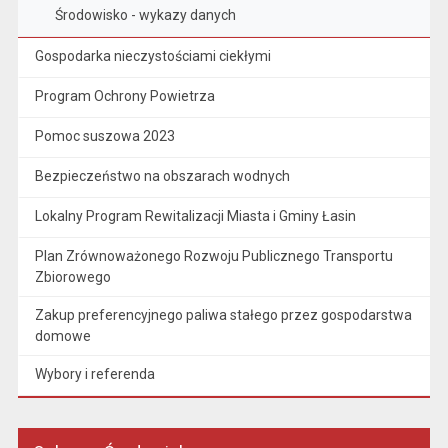
Środowisko - wykazy danych
Gospodarka nieczystościami ciekłymi
Program Ochrony Powietrza
Pomoc suszowa 2023
Bezpieczeństwo na obszarach wodnych
Lokalny Program Rewitalizacji Miasta i Gminy Łasin
Plan Zrównoważonego Rozwoju Publicznego Transportu
Zbiorowego
Zakup preferencyjnego paliwa stałego przez gospodarstwa
domowe
Wybory i referenda