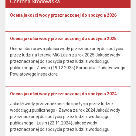
Ochrona Środowiska
Ocena jakości wody przeznaczonej do spożycia 2026
Ocena jakości wody przeznaczonej do spożycia 2025
Ocena obszarowa jakości wody przeznaczonej do spożycia
przez ludzi na terenie MiG Łasin za rok 2025 Jakość wody
przeznaczonej do spożycia przez ludzi z wodociągu
publicznego - Zawda (19.12.2025) Komunikat Państwowego
Powiatowego Inspektora…
Ocena jakości wody przeznaczonej do spożycia 2024
Jakość wody przeznaczonej do spożycia przez ludzi z
wodociągu publicznego - Zawda za rok 2024Jakość wody
przeznaczonej do spożycia przez ludzi z wodociągu
publicznego - Łasin (22.11.2024)Jakość wody
przeznaczonej do spożycia przez ludzi z wodociągu…