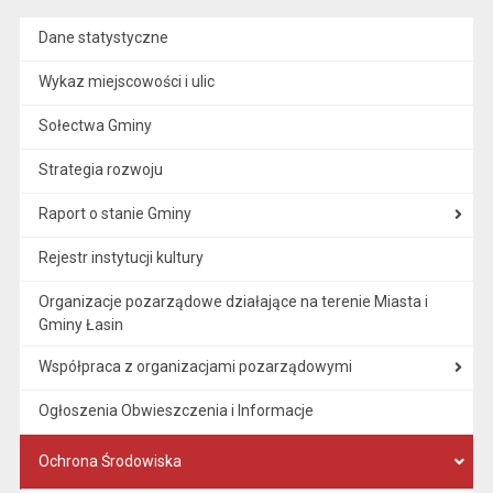
Dane statystyczne
Wykaz miejscowości i ulic
Sołectwa Gminy
Strategia rozwoju
Raport o stanie Gminy
Rejestr instytucji kultury
Organizacje pozarządowe działające na terenie Miasta i
Gminy Łasin
Współpraca z organizacjami pozarządowymi
Ogłoszenia Obwieszczenia i Informacje
Ochrona Środowiska