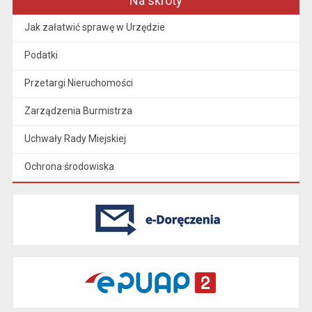
Na skróty
Jak załatwić sprawę w Urzędzie
Podatki
Przetargi Nieruchomości
Zarządzenia Burmistrza
Uchwały Rady Miejskiej
Ochrona środowiska