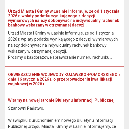
Urząd Miasta i Gminy w Łasinie informuje, że od 1 stycznia
2026 r. wpłaty podatku wynikającego z decyzji
wymiarowych należy dokonywać na indywidualny rachunek
bankowy wskazany w otrzymanej decyzji.
Urząd Miasta i Gminy w Łasinie informuje, że od 1 stycznia
2026 r. wpłaty podatku wynikającego z decyzji wymiarowych
należy dokonywać na indywidualny rachunek bankowy
wskazany w otrzymanej decyzji.
Prosimy o każdorazowe sprawdzanie numeru rachunku...
OBWIESZCZENIE WOJEWODY KUJAWSKO-POMORSKIEGO z
dnia 16 stycznia 2026 r. o przeprowadzeniu kwalifikacji
wojskowej w 2026 r.
Witamy na nowej stronie Biuletynu Informacji Publicznej
Szanowni Państwo.
W związku z uruchomieniem nowego Biuletynu Informacji
Publicznej Urzędu Miasta i Gminy w Łasinie informujemy, że