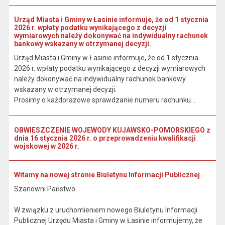
Urząd Miasta i Gminy w Łasinie informuje, że od 1 stycznia
2026 r. wpłaty podatku wynikającego z decyzji
wymiarowych należy dokonywać na indywidualny rachunek
bankowy wskazany w otrzymanej decyzji.
Urząd Miasta i Gminy w Łasinie informuje, że od 1 stycznia
2026 r. wpłaty podatku wynikającego z decyzji wymiarowych
należy dokonywać na indywidualny rachunek bankowy
wskazany w otrzymanej decyzji.
Prosimy o każdorazowe sprawdzanie numeru rachunku...
OBWIESZCZENIE WOJEWODY KUJAWSKO-POMORSKIEGO z
dnia 16 stycznia 2026 r. o przeprowadzeniu kwalifikacji
wojskowej w 2026 r.
Witamy na nowej stronie Biuletynu Informacji Publicznej
Szanowni Państwo.
W związku z uruchomieniem nowego Biuletynu Informacji
Publicznej Urzędu Miasta i Gminy w Łasinie informujemy, że