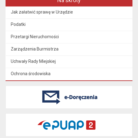
Na skróty
Jak załatwić sprawę w Urzędzie
Podatki
Przetargi Nieruchomości
Zarządzenia Burmistrza
Uchwały Rady Miejskiej
Ochrona środowiska