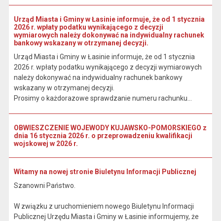
Urząd Miasta i Gminy w Łasinie informuje, że od 1 stycznia
2026 r. wpłaty podatku wynikającego z decyzji
wymiarowych należy dokonywać na indywidualny rachunek
bankowy wskazany w otrzymanej decyzji.
Urząd Miasta i Gminy w Łasinie informuje, że od 1 stycznia
2026 r. wpłaty podatku wynikającego z decyzji wymiarowych
należy dokonywać na indywidualny rachunek bankowy
wskazany w otrzymanej decyzji.
Prosimy o każdorazowe sprawdzanie numeru rachunku...
OBWIESZCZENIE WOJEWODY KUJAWSKO-POMORSKIEGO z
dnia 16 stycznia 2026 r. o przeprowadzeniu kwalifikacji
wojskowej w 2026 r.
Witamy na nowej stronie Biuletynu Informacji Publicznej
Szanowni Państwo.
W związku z uruchomieniem nowego Biuletynu Informacji
Publicznej Urzędu Miasta i Gminy w Łasinie informujemy, że