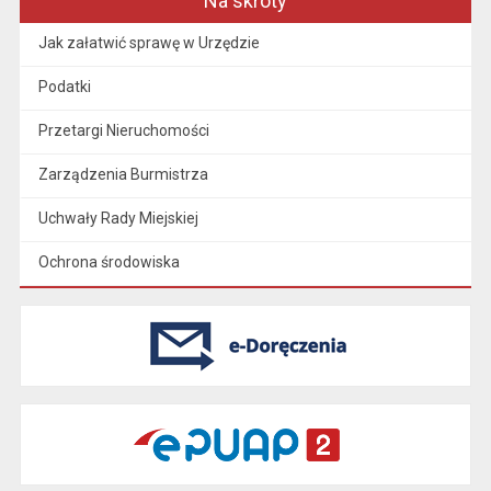
Na skróty
Jak załatwić sprawę w Urzędzie
Podatki
Przetargi Nieruchomości
Zarządzenia Burmistrza
Uchwały Rady Miejskiej
Ochrona środowiska