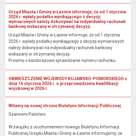
Urząd Miasta i Gminy w Łasinie informuje, że od 1 stycznia
2026 r. wpłaty podatku wynikającego z decyzji
wymiarowych należy dokonywać na indywidualny rachunek
bankowy wskazany w otrzymanej decyzji.
Urząd Miasta i Gminy w Łasinie informuje, że od 1 stycznia
2026 r. wpłaty podatku wynikającego z decyzji wymiarowych
należy dokonywać na indywidualny rachunek bankowy
wskazany w otrzymanej decyzji.
Prosimy o każdorazowe sprawdzanie numeru rachunku...
OBWIESZCZENIE WOJEWODY KUJAWSKO-POMORSKIEGO z
dnia 16 stycznia 2026 r. o przeprowadzeniu kwalifikacji
wojskowej w 2026 r.
Witamy na nowej stronie Biuletynu Informacji Publicznej
Szanowni Państwo.
W związku z uruchomieniem nowego Biuletynu Informacji
Publicznej Urzędu Miasta i Gminy w Łasinie informujemy, że