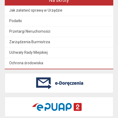
Na skróty
Jak załatwić sprawę w Urzędzie
Podatki
Przetargi Nieruchomości
Zarządzenia Burmistrza
Uchwały Rady Miejskiej
Ochrona środowiska