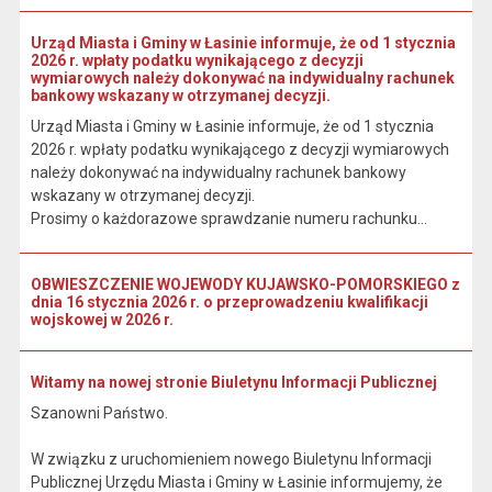
Urząd Miasta i Gminy w Łasinie informuje, że od 1 stycznia
2026 r. wpłaty podatku wynikającego z decyzji
wymiarowych należy dokonywać na indywidualny rachunek
bankowy wskazany w otrzymanej decyzji.
Urząd Miasta i Gminy w Łasinie informuje, że od 1 stycznia
2026 r. wpłaty podatku wynikającego z decyzji wymiarowych
należy dokonywać na indywidualny rachunek bankowy
wskazany w otrzymanej decyzji.
Prosimy o każdorazowe sprawdzanie numeru rachunku...
OBWIESZCZENIE WOJEWODY KUJAWSKO-POMORSKIEGO z
dnia 16 stycznia 2026 r. o przeprowadzeniu kwalifikacji
wojskowej w 2026 r.
Witamy na nowej stronie Biuletynu Informacji Publicznej
Szanowni Państwo.
W związku z uruchomieniem nowego Biuletynu Informacji
Publicznej Urzędu Miasta i Gminy w Łasinie informujemy, że