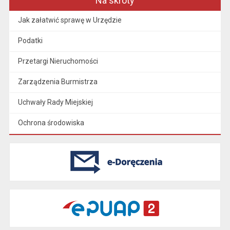
Na skróty
Jak załatwić sprawę w Urzędzie
Podatki
Przetargi Nieruchomości
Zarządzenia Burmistrza
Uchwały Rady Miejskiej
Ochrona środowiska