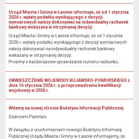
Urząd Miasta i Gminy w Łasinie informuje, że od 1 stycznia
2026 r. wpłaty podatku wynikającego z decyzji
wymiarowych należy dokonywać na indywidualny rachunek
bankowy wskazany w otrzymanej decyzji.
Urząd Miasta i Gminy w Łasinie informuje, że od 1 stycznia
2026 r. wpłaty podatku wynikającego z decyzji wymiarowych
należy dokonywać na indywidualny rachunek bankowy
wskazany w otrzymanej decyzji.
Prosimy o każdorazowe sprawdzanie numeru rachunku...
OBWIESZCZENIE WOJEWODY KUJAWSKO-POMORSKIEGO z
dnia 16 stycznia 2026 r. o przeprowadzeniu kwalifikacji
wojskowej w 2026 r.
Witamy na nowej stronie Biuletynu Informacji Publicznej
Szanowni Państwo.
W związku z uruchomieniem nowego Biuletynu Informacji
Publicznej Urzędu Miasta i Gminy w Łasinie informujemy, że