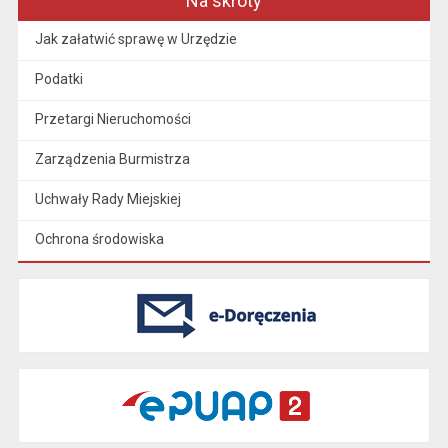
Na skróty
Jak załatwić sprawę w Urzędzie
Podatki
Przetargi Nieruchomości
Zarządzenia Burmistrza
Uchwały Rady Miejskiej
Ochrona środowiska