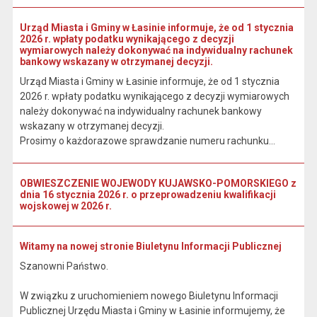
Urząd Miasta i Gminy w Łasinie informuje, że od 1 stycznia
2026 r. wpłaty podatku wynikającego z decyzji
wymiarowych należy dokonywać na indywidualny rachunek
bankowy wskazany w otrzymanej decyzji.
Urząd Miasta i Gminy w Łasinie informuje, że od 1 stycznia
2026 r. wpłaty podatku wynikającego z decyzji wymiarowych
należy dokonywać na indywidualny rachunek bankowy
wskazany w otrzymanej decyzji.
Prosimy o każdorazowe sprawdzanie numeru rachunku...
OBWIESZCZENIE WOJEWODY KUJAWSKO-POMORSKIEGO z
dnia 16 stycznia 2026 r. o przeprowadzeniu kwalifikacji
wojskowej w 2026 r.
Witamy na nowej stronie Biuletynu Informacji Publicznej
Szanowni Państwo.
W związku z uruchomieniem nowego Biuletynu Informacji
Publicznej Urzędu Miasta i Gminy w Łasinie informujemy, że