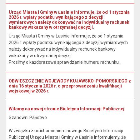
Urząd Miasta i Gminy w Łasinie informuje, że od 1 stycznia
2026 r. wpłaty podatku wynikającego z decyzji
wymiarowych należy dokonywać na indywidualny rachunek
bankowy wskazany w otrzymanej decyzji.
Urząd Miasta i Gminy w Łasinie informuje, że od 1 stycznia
2026 r. wpłaty podatku wynikającego z decyzji wymiarowych
należy dokonywać na indywidualny rachunek bankowy
wskazany w otrzymanej decyzji.
Prosimy o każdorazowe sprawdzanie numeru rachunku...
OBWIESZCZENIE WOJEWODY KUJAWSKO-POMORSKIEGO z
dnia 16 stycznia 2026 r. o przeprowadzeniu kwalifikacji
wojskowej w 2026 r.
Witamy na nowej stronie Biuletynu Informacji Publicznej
Szanowni Państwo.
W związku z uruchomieniem nowego Biuletynu Informacji
Publicznej Urzędu Miasta i Gminy w Łasinie informujemy, że