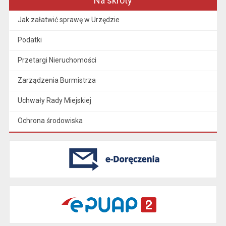
Na skróty
Jak załatwić sprawę w Urzędzie
Podatki
Przetargi Nieruchomości
Zarządzenia Burmistrza
Uchwały Rady Miejskiej
Ochrona środowiska