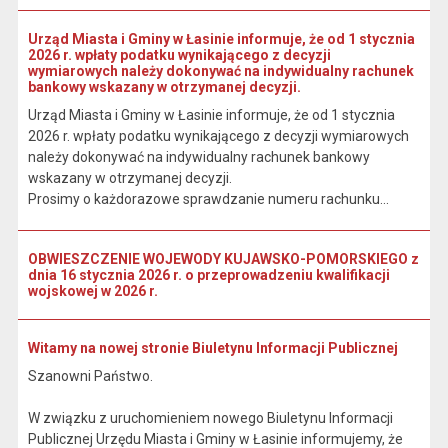
Urząd Miasta i Gminy w Łasinie informuje, że od 1 stycznia
2026 r. wpłaty podatku wynikającego z decyzji
wymiarowych należy dokonywać na indywidualny rachunek
bankowy wskazany w otrzymanej decyzji.
Urząd Miasta i Gminy w Łasinie informuje, że od 1 stycznia
2026 r. wpłaty podatku wynikającego z decyzji wymiarowych
należy dokonywać na indywidualny rachunek bankowy
wskazany w otrzymanej decyzji.
Prosimy o każdorazowe sprawdzanie numeru rachunku...
OBWIESZCZENIE WOJEWODY KUJAWSKO-POMORSKIEGO z
dnia 16 stycznia 2026 r. o przeprowadzeniu kwalifikacji
wojskowej w 2026 r.
Witamy na nowej stronie Biuletynu Informacji Publicznej
Szanowni Państwo.
W związku z uruchomieniem nowego Biuletynu Informacji
Publicznej Urzędu Miasta i Gminy w Łasinie informujemy, że